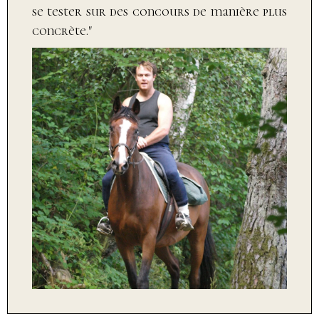
se tester sur des concours de manière plus
concrète."