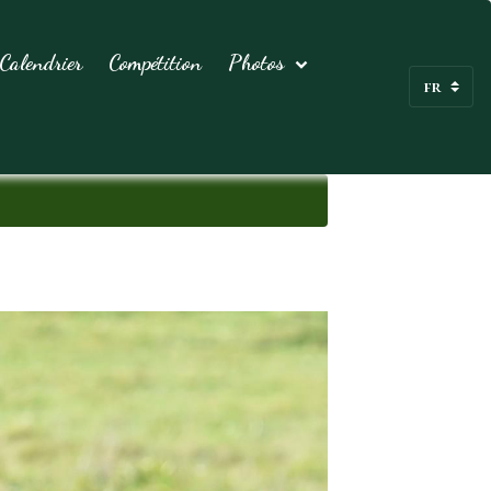
Calendrier
Compétition
Photos