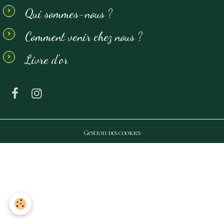
Qui sommes-nous ?
Comment venir chez nous ?
Livre d'or
Gestion des cookies