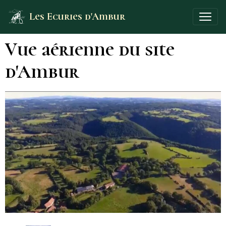
Les Ecuries d'Ambur
Vue aérienne du site
d'Ambur