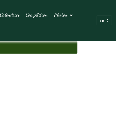
Calendrier
Compétition
Photos